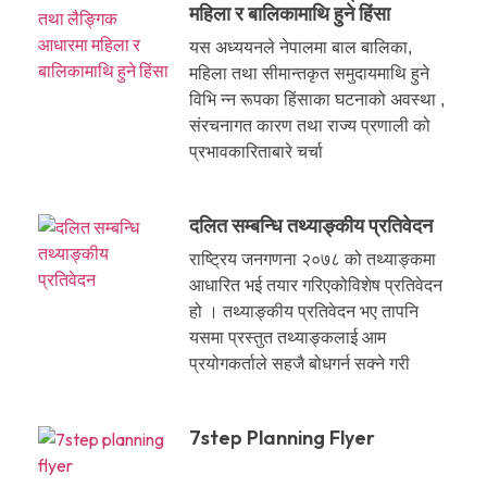
महिला र बालिकामाथि हुने हिंसा
यस अध्ययनले नेपालमा बाल बालिका,
महिला तथा सीमान्तकृत समुदायमाथि हुने
विभि न्न रूपका हिंसाका घटनाको अवस्था ,
संरचनागत कारण तथा राज्य प्रणाली को
प्रभावकारिताबारे चर्चा
दलित सम्बन्धि तथ्याङ्कीय प्रतिवेदन
राष्ट्रिय जनगणना २०७८ को तथ्याङ्कमा
आधारित भई तयार गरिएकोविशेष प्रतिवेदन
हो । तथ्याङ्कीय प्रतिवेदन भए तापनि
यसमा प्रस्तुत तथ्याङ्कलाई आम
प्रयोगकर्ताले सहजै बोधगर्न सक्ने गरी
7step Planning Flyer