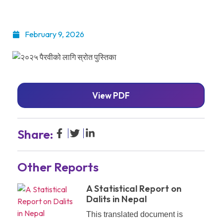
February 9, 2026
View PDF
Share:
Other Reports
A Statistical Report on
Dalits in Nepal
This translated document is