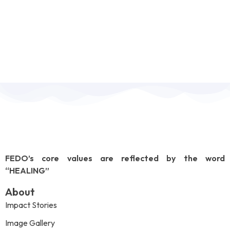
FEDO’s core values are reflected by the word
“HEALING”
About
Impact Stories
Image Gallery