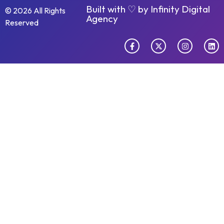
Built with ♡ by
Infinity Digital
© 2026 All Rights
Agency
Reserved