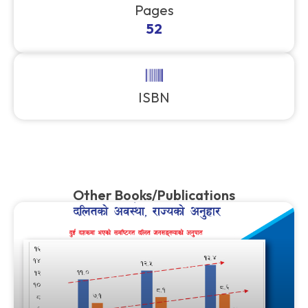
Pages​
52
ISBN
Other Books/Publications