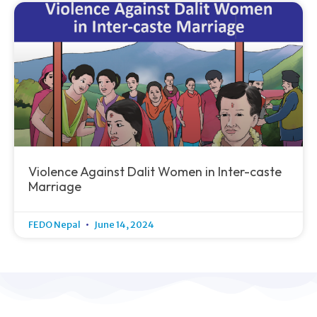
Violence Against Dalit Women in Inter-caste
Marriage
FEDO Nepal
June 14, 2024