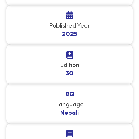
Published Year
2025
Edition
30
Language
Nepali