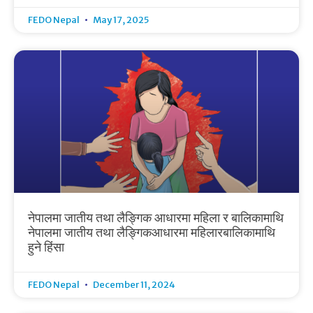
FEDO Nepal
May 17, 2025
नेपालमा जातीय तथा लैङ्गिक आधारमा महिला र बालिकामाथि
नेपालमा जातीय तथा लैङ्गिकआधारमा महिलारबालिकामाथि
हुने हिंसा
FEDO Nepal
December 11, 2024