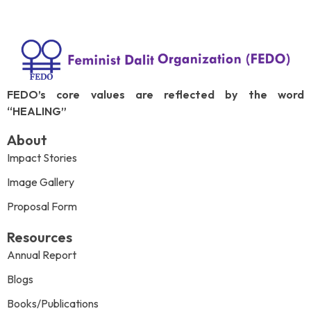
FEDO’s core values are reflected by the word
“HEALING”
About
Impact Stories
Image Gallery
Proposal Form
Resources
Annual Report
Blogs
Books/Publications