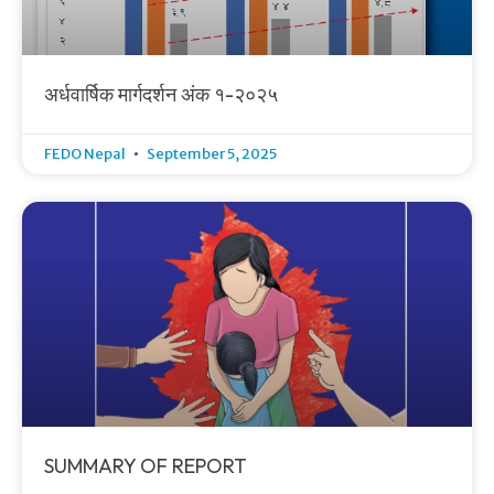
अर्धवार्षिक मार्गदर्शन अंक १-२०२५
FEDO Nepal
September 5, 2025
SUMMARY OF REPORT